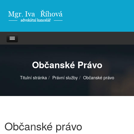
Občanské Právo
Titulní stránka
Právní služby
Občanské právo
Občanské právo