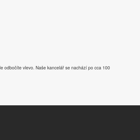
de odbočíte vlevo. Naše kancelář se nachází po cca 100